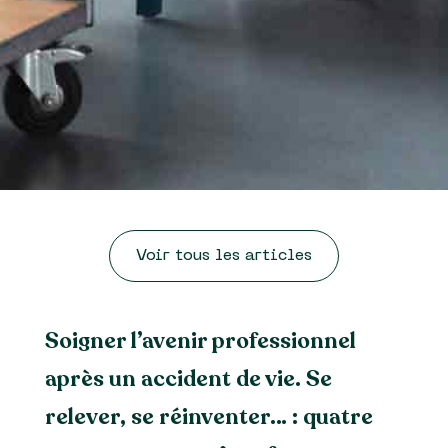
Voir tous les articles
Soigner l’avenir professionnel
après un accident de vie. Se
relever, se réinventer… : quatre