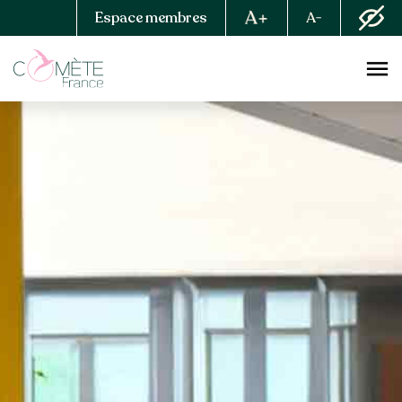
Espace membres