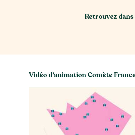
Retrouvez dans c
Vidéo d'animation Comète Franc