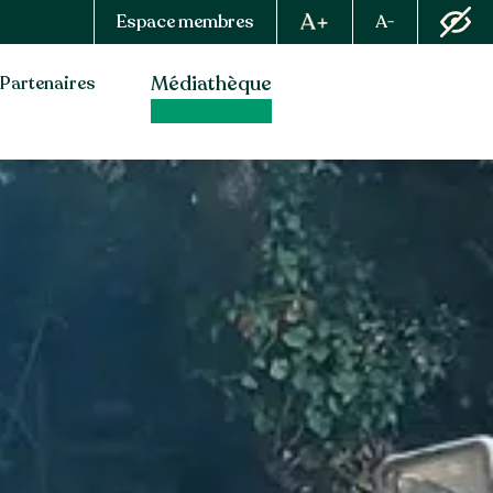
Espace membres
Médiathèque
Partenaires