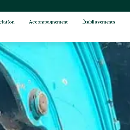
iation
Accompagnement
Établissements