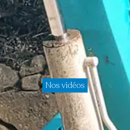
Nos vidéos