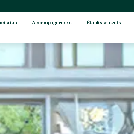
ciation
Accompagnement
Établissements