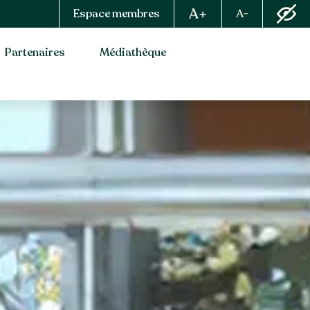
Espace membres
Partenaires
Médiathèque